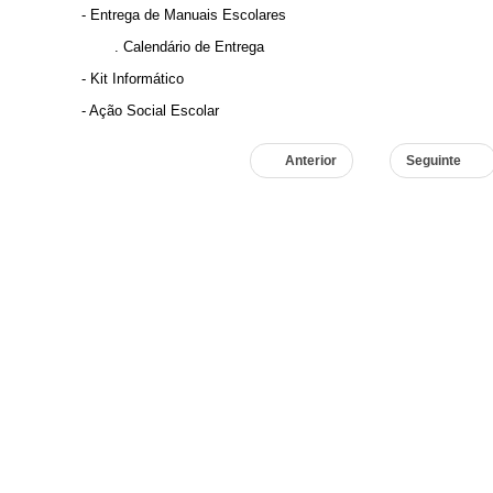
-
Entrega de Manuais Escolares
.
Calendário de Entrega
-
Kit Informático
-
Ação Social Escolar
Anterior
Seguinte