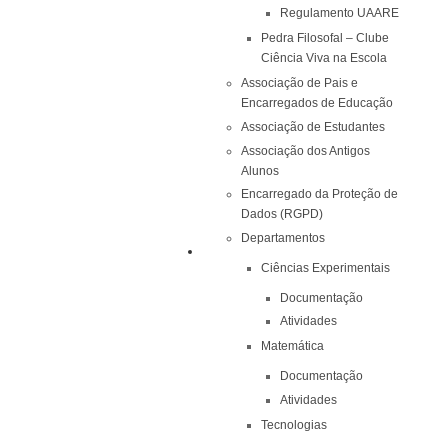
Regulamento UAARE
Pedra Filosofal – Clube
Ciência Viva na Escola
Associação de Pais e
Encarregados de Educação
Associação de Estudantes
Associação dos Antigos
Alunos
Encarregado da Proteção de
Dados (RGPD)
Departamentos
Ciências Experimentais
Documentação
Atividades
Matemática
Documentação
Atividades
Tecnologias