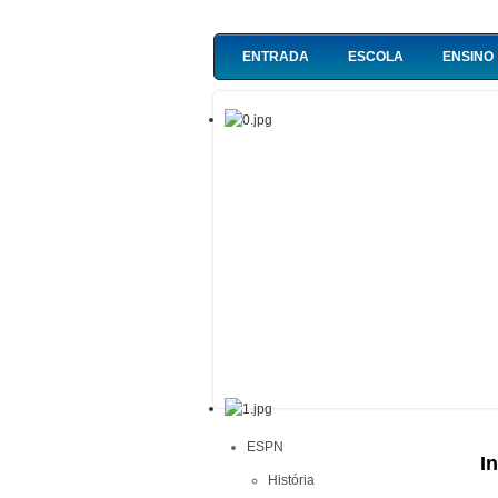
ENTRADA
ESCOLA
ENSINO
ESPN
I
História