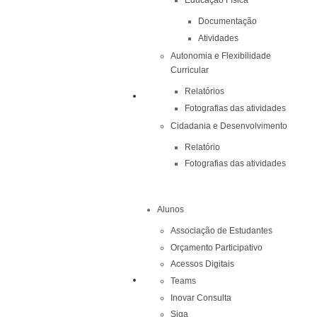
Educação Física
Documentação
Atividades
Autonomia e Flexibilidade
Curricular
Relatórios
Fotografias das atividades
Cidadania e Desenvolvimento
Relatório
Fotografias das atividades
Alunos
Associação de Estudantes
Orçamento Participativo
Acessos Digitais
Teams
Inovar Consulta
Siga