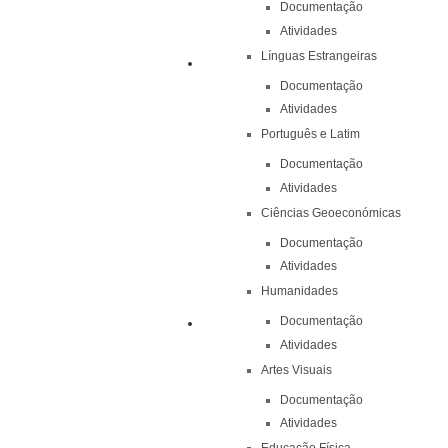
Documentação
Atividades
Línguas Estrangeiras
Documentação
Atividades
Português e Latim
Documentação
Atividades
Ciências Geoeconómicas
Documentação
Atividades
Humanidades
Documentação
Atividades
Artes Visuais
Documentação
Atividades