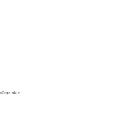
ao@espn.edu.pt