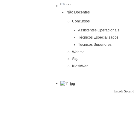
Não Docentes
Concursos
Assistentes Operacionais
Técnicos Especializados
Técnicos Superiores
Webmail
Siga
KioskWeb
Escola Secund