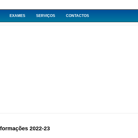
EXAMES
SERVIÇOS
CONTACTOS
nformações 2022-23